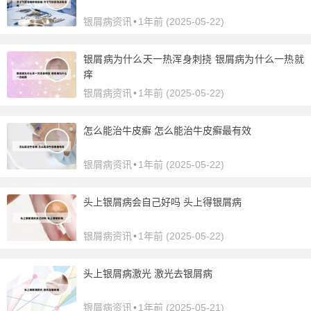
银屑病资讯
•
1年前 (2025-05-22)
银屑病为什么天一热浑身刺挠 银屑病为什么一热就
痒
银屑病资讯
•
1年前 (2025-05-22)
怎么能治牛皮癣 怎么能治牛皮癣最有效
银屑病资讯
•
1年前 (2025-05-22)
头上银屑病会自己好吗 头上得银屑病
银屑病资讯
•
1年前 (2025-05-22)
头上银屑病激光 激光去银屑病
银屑病资讯
•
1年前 (2025-05-21)