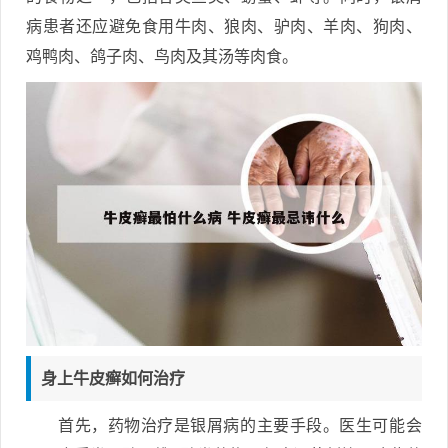
病患者还应避免食用牛肉、狼肉、驴肉、羊肉、狗肉、
鸡鸭肉、鸽子肉、鸟肉及其汤等肉食。
身上牛皮癣如何治疗
首先，药物治疗是银屑病的主要手段。医生可能会