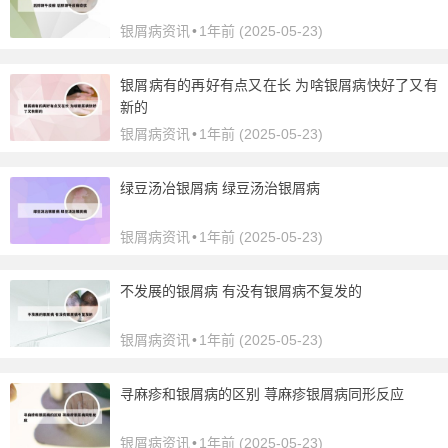
银屑病资讯
•
1年前 (2025-05-23)
银屑病有的再好有点又在长 为啥银屑病快好了又有
新的
银屑病资讯
•
1年前 (2025-05-23)
绿豆汤冶银屑病 绿豆汤治银屑病
银屑病资讯
•
1年前 (2025-05-23)
不发展的银屑病 有没有银屑病不复发的
银屑病资讯
•
1年前 (2025-05-23)
寻麻疹和银屑病的区别 荨麻疹银屑病同形反应
银屑病资讯
•
1年前 (2025-05-23)