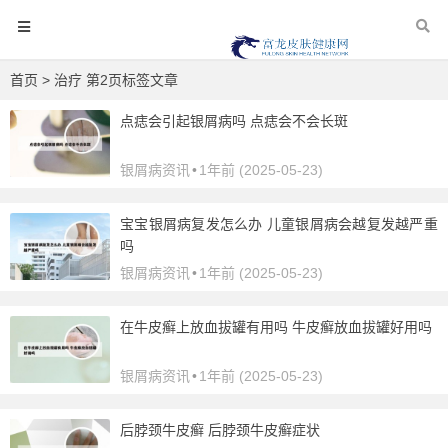
首页
> 治疗 第2页标签文章
点痣会引起银屑病吗 点痣会不会长斑
银屑病资讯
•
1年前 (2025-05-23)
宝宝银屑病复发怎么办 儿童银屑病会越复发越严重
吗
银屑病资讯
•
1年前 (2025-05-23)
在牛皮癣上放血拔罐有用吗 牛皮癣放血拔罐好用吗
银屑病资讯
•
1年前 (2025-05-23)
后脖颈牛皮癣 后脖颈牛皮癣症状