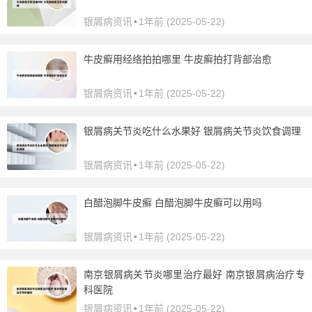
银屑病资讯
•
1年前 (2025-05-22)
牛皮癣用经络拍拍哪里 牛皮癣拍打背部治愈
银屑病资讯
•
1年前 (2025-05-22)
银屑病关节炎吃什么水果好 银屑病关节炎饮食调理
银屑病资讯
•
1年前 (2025-05-22)
白醋泡脚牛皮癣 白醋泡脚牛皮癣可以用吗
银屑病资讯
•
1年前 (2025-05-22)
南京银屑病关节炎哪里治疗最好 南京银屑病治疗专
科医院
银屑病资讯
•
1年前 (2025-05-22)