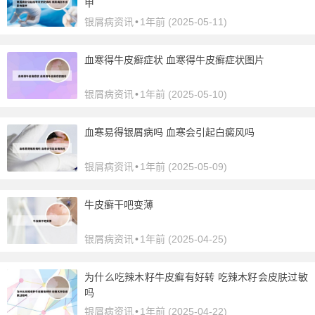
甲
银屑病资讯
•
1年前 (2025-05-11)
血寒得牛皮癣症状 血寒得牛皮癣症状图片
银屑病资讯
•
1年前 (2025-05-10)
血寒易得银屑病吗 血寒会引起白癜风吗
银屑病资讯
•
1年前 (2025-05-09)
牛皮癣干吧变薄
银屑病资讯
•
1年前 (2025-04-25)
为什么吃辣木籽牛皮癣有好转 吃辣木籽会皮肤过敏
吗
银屑病资讯
•
1年前 (2025-04-22)