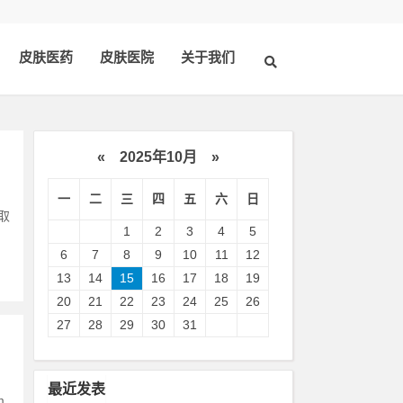
皮肤医药
皮肤医院
关于我们
«
2025年10月
»
一
二
三
四
五
六
日
取
1
2
3
4
5
6
7
8
9
10
11
12
13
14
15
16
17
18
19
20
21
22
23
24
25
26
27
28
29
30
31
最近发表
m