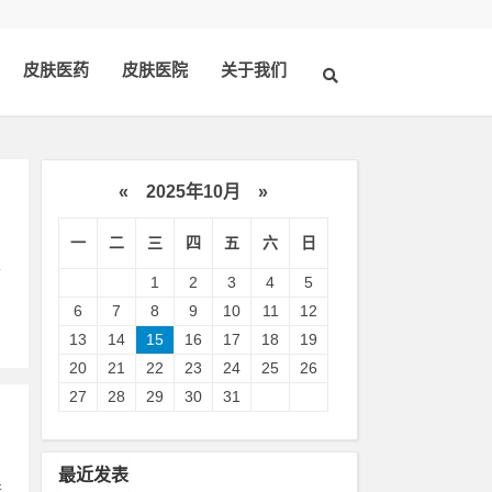
皮肤医药
皮肤医院
关于我们
«
2025年10月
»
一
二
三
四
五
六
日
性
1
2
3
4
5
6
7
8
9
10
11
12
13
14
15
16
17
18
19
20
21
22
23
24
25
26
27
28
29
30
31
最近发表
肤