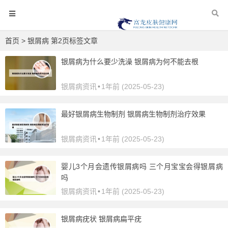
首页
> 银屑病 第2页标签文章
银屑病为什么要少洗澡 银屑病为何不能去根
银屑病资讯
•
1年前 (2025-05-23)
最好银屑病生物制剂 银屑病生物制剂治疗效果
银屑病资讯
•
1年前 (2025-05-23)
婴儿3个月会遗传银屑病吗 三个月宝宝会得银屑病
吗
银屑病资讯
•
1年前 (2025-05-23)
银屑病疣状 银屑病扁平疣