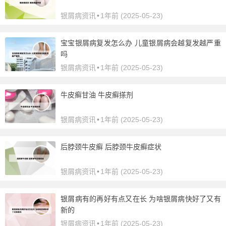
银屑病资讯
•
1年前 (2025-05-23)
宝宝银屑病复发怎么办 儿童银屑病会越复发越严重
吗
银屑病资讯
•
1年前 (2025-05-23)
牛皮癣甘油 牛皮癣搽剂
银屑病资讯
•
1年前 (2025-05-23)
后脖颈牛皮癣 后脖颈牛皮癣症状
银屑病资讯
•
1年前 (2025-05-23)
银屑病有的再好有点又在长 为啥银屑病快好了又有
新的
银屑病资讯
•
1年前 (2025-05-23)