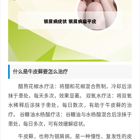
什么是牛皮藓要怎么治疗
醋熬花椒水疗法：将醋和花椒混合熬制，冷却后涂
抹于患处，每天多次，效果显著。 双氧水疗法：将双氧
水稀释后涂抹于患处，每日数次，有助于牛皮藓的治
疗。 谷糠油水杨酸疗法：谷糠油与水杨酸混合后涂抹于
患处，每日多次，可有效缓解症状。
牛皮藓，也称为银屑病，是一种慢性、复发性的皮