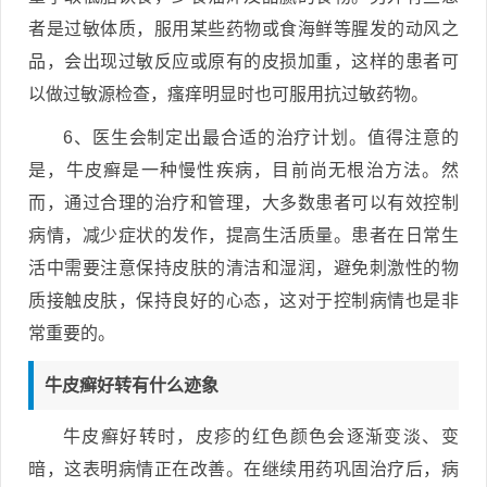
者是过敏体质，服用某些药物或食海鲜等腥发的动风之
品，会出现过敏反应或原有的皮损加重，这样的患者可
以做过敏源检查，瘙痒明显时也可服用抗过敏药物。
6、医生会制定出最合适的治疗计划。值得注意的
是，牛皮癣是一种慢性疾病，目前尚无根治方法。然
而，通过合理的治疗和管理，大多数患者可以有效控制
病情，减少症状的发作，提高生活质量。患者在日常生
活中需要注意保持皮肤的清洁和湿润，避免刺激性的物
质接触皮肤，保持良好的心态，这对于控制病情也是非
常重要的。
牛皮癣好转有什么迹象
牛皮癣好转时，皮疹的红色颜色会逐渐变淡、变
暗，这表明病情正在改善。在继续用药巩固治疗后，病