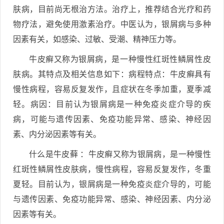
肤病，目前尚无根治方法。治疗上，推荐结合光疗和药
物疗法，避免使用激素治疗。中医认为，银屑病与多种
因素有关，如感染、过敏、受潮、精神压力等。
牛皮癣又称为银屑病，是一种慢性红斑性鳞屑性皮
肤病。其特点及相关信息如下：病程特点：牛皮癣具有
慢性病程，容易反复发作，且症状在冬季加重，夏季减
轻。病因：目前认为银屑病是一种免疫炎症介导的疾
病，可能与遗传因素、免疫功能异常、感染、神经因
素、内分泌因素等有关。
什么是牛皮藓 ：牛皮癣又称为银屑病，是一种慢性
红斑性鳞屑性皮肤病，慢性病程，容易反复发作，冬重
夏轻。目前认为，银屑病是一种免疫炎症介导的，可能
与遗传因素、免疫功能异常、感染、神经因素、内分泌
因素等有关。