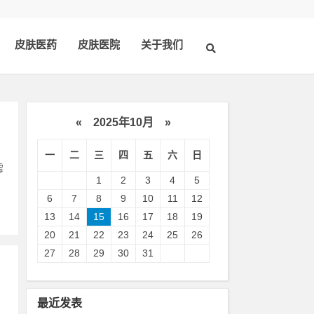
皮肤医药
皮肤医院
关于我们
«
2025年10月
»
一
二
三
四
五
六
日
霉
1
2
3
4
5
6
7
8
9
10
11
12
13
14
15
16
17
18
19
20
21
22
23
24
25
26
27
28
29
30
31
最近发表