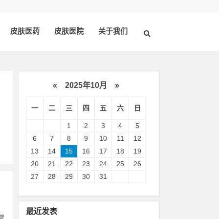
皮肤医药
皮肤医院
关于我们
«
2025年10月
»
一
二
三
四
五
六
日
1
2
3
4
5
6
7
8
9
10
11
12
13
14
15
16
17
18
19
20
21
22
23
24
25
26
27
28
29
30
31
最近发表
常