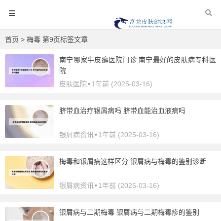
首页
> 梅毒 第9页标签文章
南宁哪家牛皮癣医院门诊 南宁最好的皮肤病专科医
院
皮肤医院
•
1年前 (2025-03-16)
脐带血治疗银屑病吗 脐带血能治血液病吗
银屑病资讯
•
1年前 (2025-03-16)
梅毒和银屑病这样区分 银屑病与梅毒的鉴别诊断
银屑病资讯
•
1年前 (2025-03-16)
银屑病与二期梅毒 银屑病与二期梅毒疹的鉴别