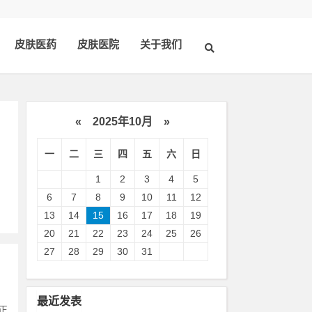
皮肤医药
皮肤医院
关于我们
«
2025年10月
»
一
二
三
四
五
六
日
。
1
2
3
4
5
6
7
8
9
10
11
12
13
14
15
16
17
18
19
20
21
22
23
24
25
26
27
28
29
30
31
最近发表
正