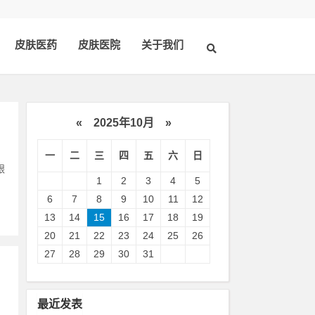
皮肤医药
皮肤医院
关于我们
«
2025年10月
»
一
二
三
四
五
六
日
银
1
2
3
4
5
6
7
8
9
10
11
12
13
14
15
16
17
18
19
20
21
22
23
24
25
26
27
28
29
30
31
最近发表
，