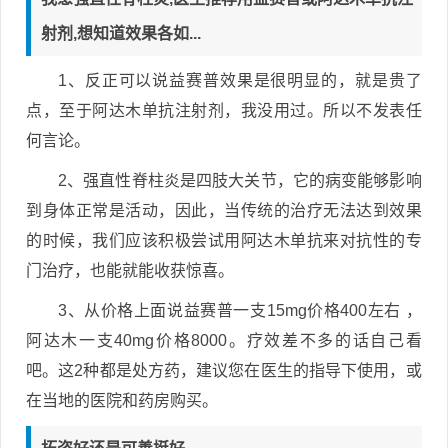
射剂,想知道效果各如...
1、反正可以说益赛普效果是很明显的，就是贵了
点，至于阿达木单抗注射剂，我没用过。所以不发表任
何言论。
2、强直性脊柱炎是四肢大关节，它的病变能够影响
到身体正常是活动，因此，当传统的治疗无法达到效果
的时候，我们应该积极尝试用阿达木单抗来对抗性的专
门治疗，也能就能收获惊喜。
3、从价格上面说益赛普一支15mg价格400左右 ，
阿达木一支40mg价格8000。疗效差不多的话自己看
吧。这2种都是处方药，建议您在医生的指导下使用，或
在当地的医院和药房购买。