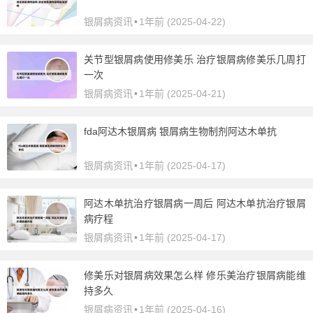
银屑病资讯
•
1年前 (2025-04-22)
关节型银屑病使用修美乐 治疗银屑病修美乐几周打
一次
银屑病资讯
•
1年前 (2025-04-21)
fda阿达木银屑病 银屑病生物制剂阿达木单抗
银屑病资讯
•
1年前 (2025-04-17)
阿达木单抗治疗银屑病一周后 阿达木单抗治疗银屑
病疗程
银屑病资讯
•
1年前 (2025-04-17)
修美乐对银屑病效果怎么样 修乐美治疗银屑病能维
持多久
银屑病资讯
•
1年前 (2025-04-16)