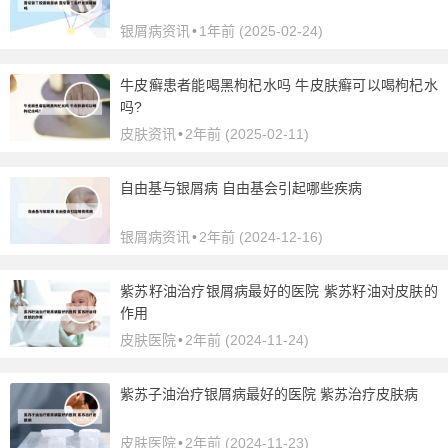
银屑病资讯
•
1年前 (2025-02-24)
牛皮癣患者能喝黑枸杞水吗 牛皮肤癣可以喝枸杞水
吗?
皮肤资讯
•
2年前 (2025-02-11)
自由基与银屑病 自由基会引起哪些疾病
银屑病资讯
•
2年前 (2024-12-16)
紫苏籽油治疗银屑病最好的医院 紫苏籽油对皮肤的
作用
皮肤医院
•
2年前 (2024-11-24)
紫苏子油治疗银屑病最好的医院 紫苏治疗皮肤病
皮肤医院
•
2年前 (2024-11-23)