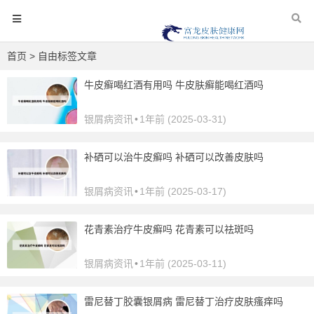
首页
> 自由标签文章
牛皮癣喝红酒有用吗 牛皮肤癣能喝红酒吗
银屑病资讯
•
1年前 (2025-03-31)
补硒可以治牛皮癣吗 补硒可以改善皮肤吗
银屑病资讯
•
1年前 (2025-03-17)
花青素治疗牛皮癣吗 花青素可以祛斑吗
银屑病资讯
•
1年前 (2025-03-11)
雷尼替丁胶囊银屑病 雷尼替丁治疗皮肤瘙痒吗