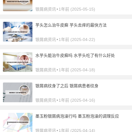
银屑病资讯
•
1年前 (2025-05-15)
芋头怎么治牛皮癣 芋头去痒的最快方法
银屑病资讯
•
1年前 (2025-04-22)
水芋头能治牛皮癣吗 水芋头吃了有什么好处
银屑病资讯
•
1年前 (2025-04-18)
银屑病纹身了之后 银屑病患者纹身
银屑病资讯
•
1年前 (2025-04-16)
墨玉粉银屑病泡澡行吗 墨玉粉泡澡的调理反应
银屑病资讯
•
1年前 (2025-04-14)