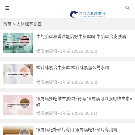
首页
> 人体标签文章
牛的胎盘和香油能治好牛皮癣吗 牛胎盘治皮肤病
银屑病资讯
•
1年前 (2025-05-23)
松针酵素治牛皮癣 松针酵素怎么兑水喝
银屑病资讯
•
1年前 (2025-05-23)
银屑病多吃维生素C补钙吗 银屑病可以服用维生素c
吗
银屑病资讯
•
1年前 (2025-05-21)
银屑病吃补硒片有用 银屑病吃补硒片有用吗