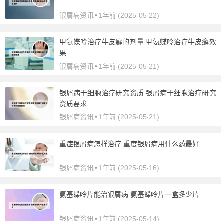
银屑病资讯
•
1年前 (2025-05-22)
甲氨蝶呤治疗牛皮癣的剂量 甲氨蝶呤治疗牛皮癣效
果
银屑病资讯
•
1年前 (2025-05-21)
银屑病干细胞治疗研究资质 银屑病干细胞治疗研究
资质要求
银屑病资讯
•
1年前 (2025-05-21)
重症银屑病怎样治疗 重度银屑病用什么药最好
银屑病资讯
•
1年前 (2025-05-16)
氨基蝶呤片能治银屑病 氨基蝶呤片一盒多少片
银屑病资讯
•
1年前 (2025-05-14)