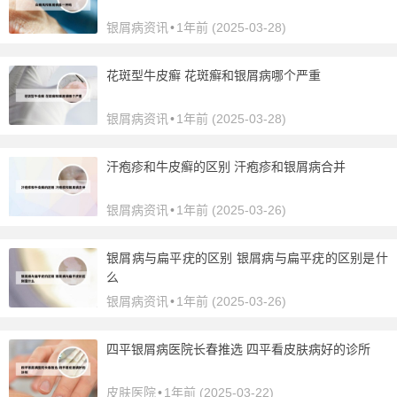
银屑病资讯
•
1年前 (2025-03-28)
花斑型牛皮癣 花斑癣和银屑病哪个严重
银屑病资讯
•
1年前 (2025-03-28)
汗疱疹和牛皮癣的区别 汗疱疹和银屑病合并
银屑病资讯
•
1年前 (2025-03-26)
银屑病与扁平疣的区别 银屑病与扁平疣的区别是什
么
银屑病资讯
•
1年前 (2025-03-26)
四平银屑病医院长春推选 四平看皮肤病好的诊所
皮肤医院
•
1年前 (2025-03-22)