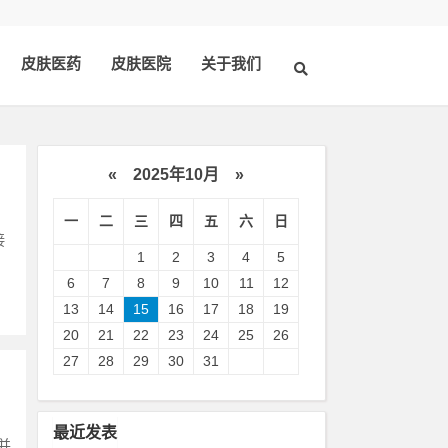
皮肤医药
皮肤医院
关于我们
«
2025年10月
»
一
二
三
四
五
六
日
接
1
2
3
4
5
6
7
8
9
10
11
12
13
14
15
16
17
18
19
20
21
22
23
24
25
26
27
28
29
30
31
最近发表
并