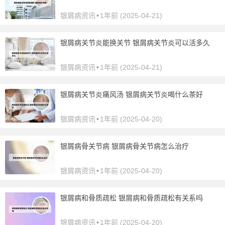
银屑病资讯
•
1年前 (2025-04-21)
银屑病关节炎能换关节 银屑病关节炎可以活多久
银屑病资讯
•
1年前 (2025-04-21)
银屑病关节炎痛风汤 银屑病关节炎喝什么茶好
银屑病资讯
•
1年前 (2025-04-20)
银屑病骨关节病 银屑病骨关节病怎么治疗
银屑病资讯
•
1年前 (2025-04-20)
银屑病和骨质疏松 银屑病和骨质疏松有关系吗
银屑病资讯
•
1年前 (2025-04-20)