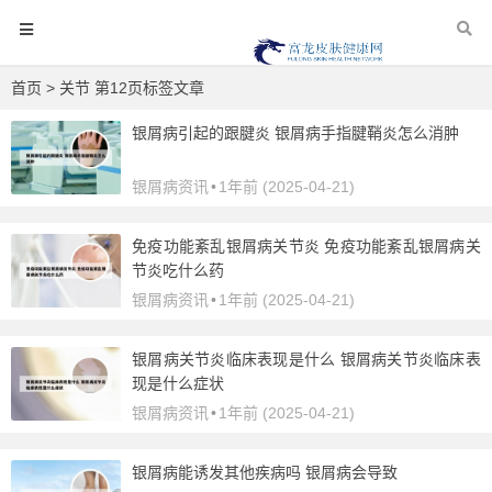
首页
> 关节 第12页标签文章
银屑病引起的跟腱炎 银屑病手指腱鞘炎怎么消肿
银屑病资讯
•
1年前 (2025-04-21)
免疫功能紊乱银屑病关节炎 免疫功能紊乱银屑病关
节炎吃什么药
银屑病资讯
•
1年前 (2025-04-21)
银屑病关节炎临床表现是什么 银屑病关节炎临床表
现是什么症状
银屑病资讯
•
1年前 (2025-04-21)
银屑病能诱发其他疾病吗 银屑病会导致