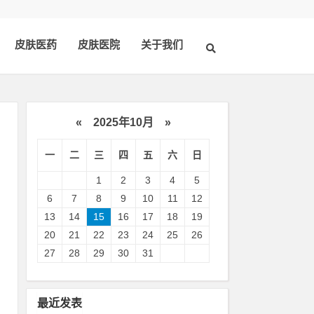
皮肤医药
皮肤医院
关于我们
«
2025年10月
»
一
二
三
四
五
六
日
1
2
3
4
5
6
7
8
9
10
11
12
13
14
15
16
17
18
19
20
21
22
23
24
25
26
导
27
28
29
30
31
消
最近发表