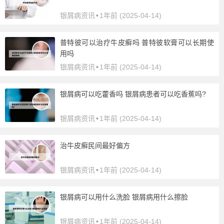
银屑病资讯
•
1年前 (2025-04-14)
普特彼可以治疗牛皮癣吗 普特彼软膏可以长期使
用吗
银屑病资讯
•
1年前 (2025-04-14)
银屑病可以吃藿香吗 银屑病患者可以吃香蕉吗?
银屑病资讯
•
1年前 (2025-04-14)
治牛皮癣民间最好偏方
银屑病资讯
•
1年前 (2025-04-14)
银屑病可以用什么洗脸 银屑病用什么擦脸
银屑病资讯
•
1年前 (2025-04-14)