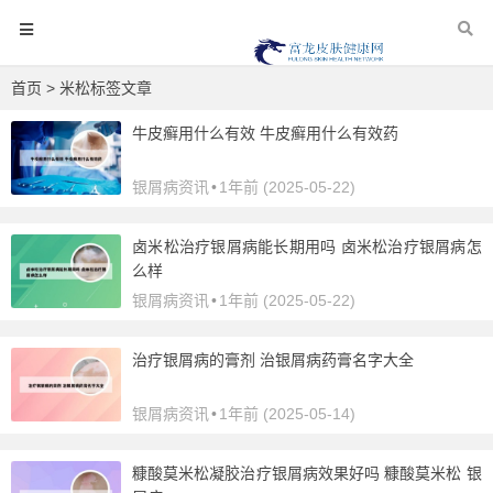
首页
> 米松标签文章
牛皮癣用什么有效 牛皮癣用什么有效药
银屑病资讯
•
1年前 (2025-05-22)
卤米松治疗银屑病能长期用吗 卤米松治疗银屑病怎
么样
银屑病资讯
•
1年前 (2025-05-22)
治疗银屑病的膏剂 治银屑病药膏名字大全
银屑病资讯
•
1年前 (2025-05-14)
糠酸莫米松凝胶治疗银屑病效果好吗 糠酸莫米松 银