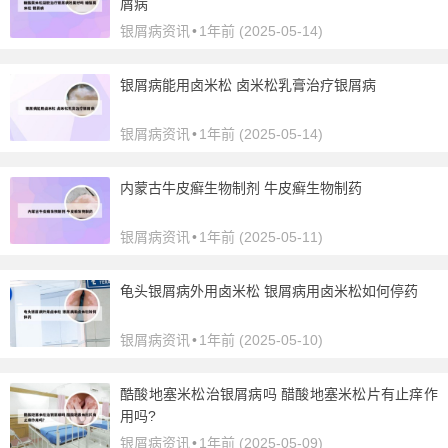
屑病
银屑病资讯
•
1年前 (2025-05-14)
银屑病能用卤米松 卤米松乳膏治疗银屑病
银屑病资讯
•
1年前 (2025-05-14)
内蒙古牛皮癣生物制剂 牛皮癣生物制药
银屑病资讯
•
1年前 (2025-05-11)
龟头银屑病外用卤米松 银屑病用卤米松如何停药
银屑病资讯
•
1年前 (2025-05-10)
酷酸地塞米松治银屑病吗 醋酸地塞米松片有止痒作
用吗?
银屑病资讯
•
1年前 (2025-05-09)