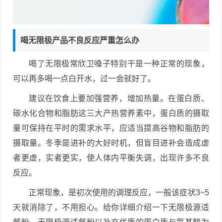
喝无限极产品不良反应严重怎么办
喝了无限极常欣卫嗓子特别干是一种正常的现象，
可以再多喝一点白开水，过一会就好了。
建议在饮食上要加强营养，增加热量。在蛋白质、
碳水化合物和脂肪这三大产热营养素中，蛋白质的摄取
量可保持在平时的需求水平，应适当提高谷物和脂肪的
摄取量。冬季是进补的大好时机，但盲目进补会造成虚
者更虚，实者更实，使人体内平衡失调，出现许多不良
反应。
正常现象，是初次使用的调理反应，一般该症状3~5
天就消除了，不用担心。给你详细介绍一下无限极源适