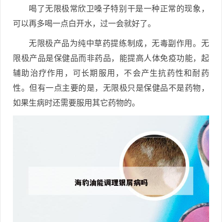
喝了无限极常欣卫嗓子特别干是一种正常的现象，
可以再多喝一点白开水，过一会就好了。
无限极产品为纯中草药提练制成，无毒副作用。无
限极产品是保健品而非药品，能提高人体免疫功能，起
辅助治疗作用，可长期服用，不会产生抗药性和耐药
性。但有一点主要的是，无限极只是保健品不是药物，
如果生病时还需要服用其它药物的。