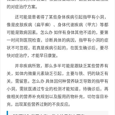
的对症治疗方案。
还可能是患者得了某些身体疾病引起指甲有小洞，
像是皮肤疾病（扁平癣）、身体代谢疾病（甲亢）等都
可能是致病因素。怎么办 如伴有身体其他不适的，要第
一时间到医院检查，诊断具体的病因，指甲有小洞的症
状不可忽视，若真是疾病引起的，在医生确诊后，要尽
快对症治疗，才能早日康复。
并非疾病所致，那么多半可能是跟缺乏某些营养有
关，如体内微量元素缺乏引起，主要与铁、钙的缺乏有
关，需留意。怎么办 具体因何种营养缺乏导致的指甲有
小洞，需就医通过专业的检测才能知道，待确诊后，再
做相关的营养补充规划以及服用药物补充，切勿盲目补
充，出现某些营养过剩的不良反应。