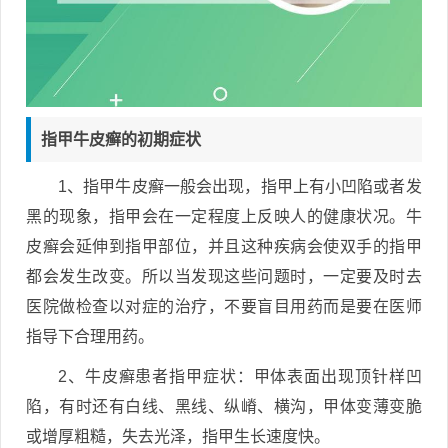
指甲牛皮癣的初期症状
1、指甲牛皮癣一般会出现，指甲上有小凹陷或者发
黑的现象，指甲会在一定程度上反映人的健康状况。牛
皮癣会延伸到指甲部位，并且这种疾病会使双手的指甲
都会发生改变。所以当发现这些问题时，一定要及时去
医院做检查以对症的治疗，不要盲目用药而是要在医师
指导下合理用药。
2、牛皮癣患者指甲症状：甲体表面出现顶针样凹
陷，有时还有白线、黑线、纵嵴、横沟，甲体变薄变脆
或增厚粗糙，失去光泽，指甲生长速度快。