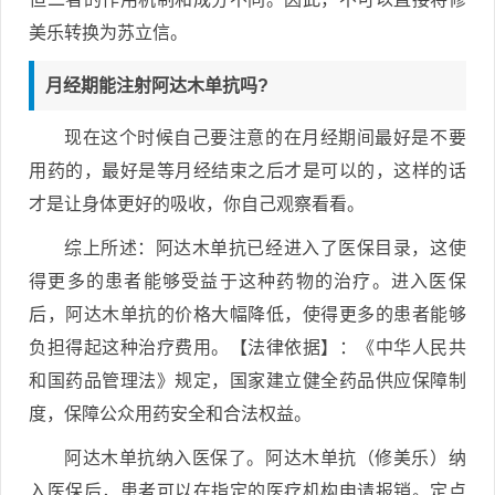
美乐转换为苏立信。
月经期能注射阿达木单抗吗?
现在这个时候自己要注意的在月经期间最好是不要
用药的，最好是等月经结束之后才是可以的，这样的话
才是让身体更好的吸收，你自己观察看看。
综上所述：阿达木单抗已经进入了医保目录，这使
得更多的患者能够受益于这种药物的治疗。进入医保
后，阿达木单抗的价格大幅降低，使得更多的患者能够
负担得起这种治疗费用。【法律依据】：《中华人民共
和国药品管理法》规定，国家建立健全药品供应保障制
度，保障公众用药安全和合法权益。
阿达木单抗纳入医保了。阿达木单抗（修美乐）纳
入医保后，患者可以在指定的医疗机构申请报销。定点