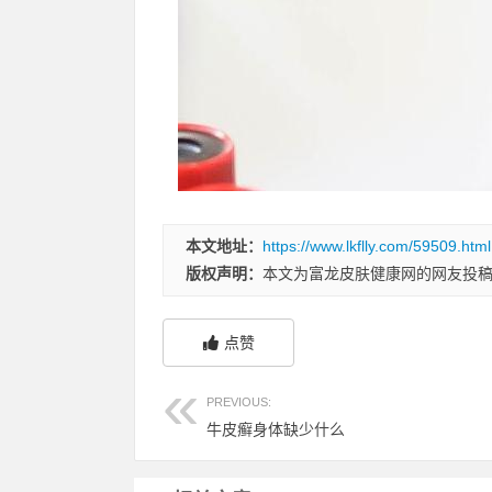
本文地址：
https://www.lkflly.com/59509.html
版权声明：
本文为富龙皮肤健康网的网友投
点赞
PREVIOUS:
牛皮癣身体缺少什么