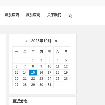
皮肤医药
皮肤医院
关于我们
«
2025年10月
»
一
二
三
四
五
六
日
1
2
3
4
5
6
7
8
9
10
11
12
13
14
15
16
17
18
19
20
21
22
23
24
25
26
款
27
28
29
30
31
良
最近发表