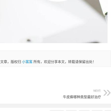
稿文章，版权归
小富富
所有，欢迎分享本文，转载请保留出处！
NEXT:
牛皮癣哪种类型最好治疗