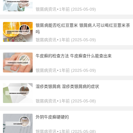
银屑病资讯
•
1年前 (2025-05-09)
银屑病能否吃红豆薏米 银屑病人可以喝红豆薏米茶
吗
银屑病资讯
•
1年前 (2025-05-09)
牛皮癣的检查方法 牛皮癣查什么能查出来
银屑病资讯
•
1年前 (2025-05-09)
湿疹类银屑病 湿疹类银屑病的症状
银屑病资讯
•
1年前 (2025-05-08)
外阴牛皮癣硬硬的
银屑病资讯
•
1年前 (2025-05-08)