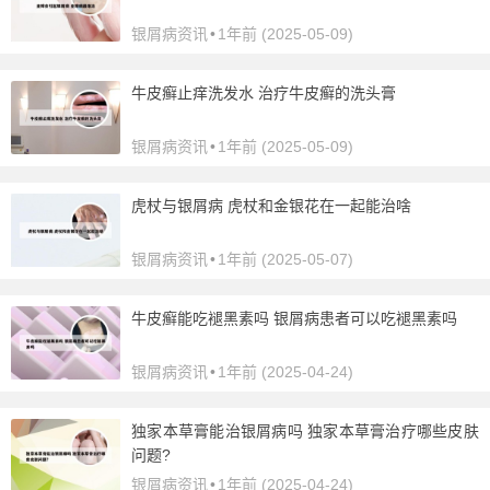
银屑病资讯
•
1年前 (2025-05-09)
牛皮癣止痒洗发水 治疗牛皮癣的洗头膏
银屑病资讯
•
1年前 (2025-05-09)
虎杖与银屑病 虎杖和金银花在一起能治啥
银屑病资讯
•
1年前 (2025-05-07)
牛皮癣能吃褪黑素吗 银屑病患者可以吃褪黑素吗
银屑病资讯
•
1年前 (2025-04-24)
独家本草膏能治银屑病吗 独家本草膏治疗哪些皮肤
问题?
银屑病资讯
•
1年前 (2025-04-24)