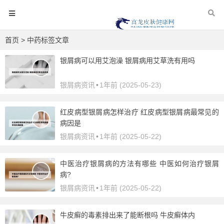
首页
> 中药标签文章
银屑病可以用艾泡澡 银屑病用艾草洗有用吗
银屑病资讯
•
1年前 (2025-05-23)
红皮病型银屑病怎样治疗 红皮病型银屑病最常见的
病因是
银屑病资讯
•
1年前 (2025-05-22)
中医治疗银屑病的方法有哪些 中医如何治疗银屑
病?
银屑病资讯
•
1年前 (2025-05-22)
牛皮癣的毒素排出来了能断根吗 牛皮癣体内