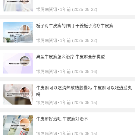
银屑病资讯
•
1年前 (2025-05-22)
栀子对牛皮癣的作用 干姜栀子治疗牛皮癣
银屑病资讯
•
1年前 (2025-05-22)
典型牛皮癣怎么治疗 牛皮癣全部类型
银屑病资讯
•
1年前 (2025-05-16)
牛皮癣可以吃清热散结胶囊吗 牛皮癣可以吃逍遥丸
吗
银屑病资讯
•
1年前 (2025-05-15)
牛皮癣好治吧 牛皮癣好治不
银屑病资讯
•
1年前 (2025-05-15)