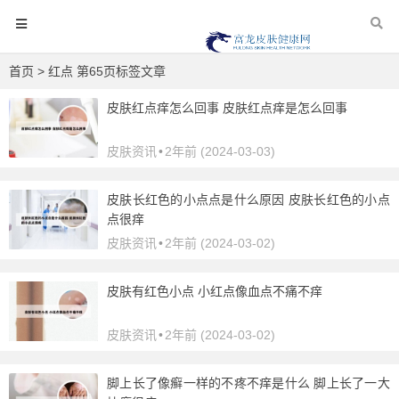
首页
> 红点 第65页标签文章
皮肤红点痒怎么回事 皮肤红点痒是怎么回事
皮肤资讯
•
2年前 (2024-03-03)
皮肤长红色的小点点是什么原因 皮肤长红色的小点
点很痒
皮肤资讯
•
2年前 (2024-03-02)
皮肤有红色小点 小红点像血点不痛不痒
皮肤资讯
•
2年前 (2024-03-02)
脚上长了像癣一样的不疼不痒是什么 脚上长了一大