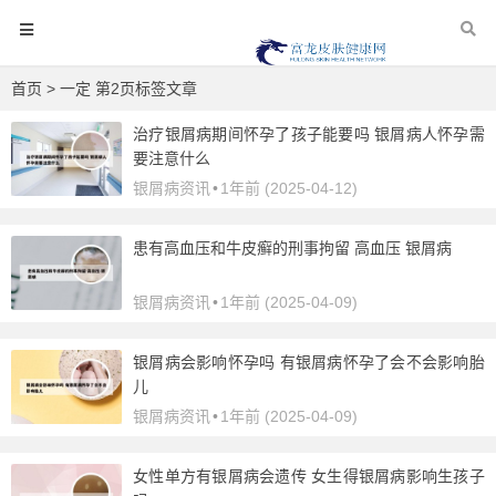
首页
> 一定 第2页标签文章
治疗银屑病期间怀孕了孩子能要吗 银屑病人怀孕需
要注意什么
银屑病资讯
•
1年前 (2025-04-12)
患有高血压和牛皮癣的刑事拘留 高血压 银屑病
银屑病资讯
•
1年前 (2025-04-09)
银屑病会影响怀孕吗 有银屑病怀孕了会不会影响胎
儿
银屑病资讯
•
1年前 (2025-04-09)
女性单方有银屑病会遗传 女生得银屑病影响生孩子