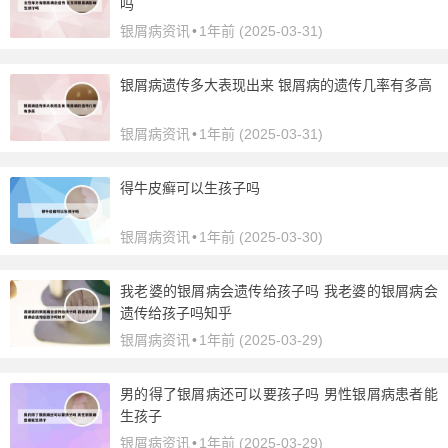
吗
银屑病资讯
•
1年前 (2025-03-31)
银屑病遗传多大表现出来 银屑病的遗传几率有多高
银屑病资讯
•
1年前 (2025-03-31)
得牛皮癣可以生孩子吗
银屑病资讯
•
1年前 (2025-03-30)
我老婆的银屑病会遗传给孩子吗 我老婆的银屑病会
遗传给孩子吗知乎
银屑病资讯
•
1年前 (2025-03-29)
男的得了银屑病还可以要孩子吗 男性银屑病患者能
生孩子
银屑病资讯
•
1年前 (2025-03-29)