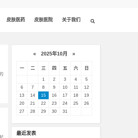
皮肤医药
皮肤医院
关于我们
«
2025年10月
»
一
二
三
四
五
六
日
的
1
2
3
4
5
6
7
8
9
10
11
12
13
14
15
16
17
18
19
20
21
22
23
24
25
26
27
28
29
30
31
最近发表
起