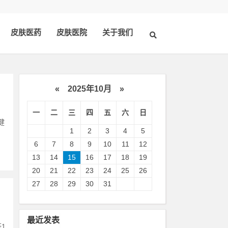
皮肤医药
皮肤医院
关于我们
«
2025年10月
»
一
二
三
四
五
六
日
健
1
2
3
4
5
6
7
8
9
10
11
12
13
14
15
16
17
18
19
20
21
22
23
24
25
26
27
28
29
30
31
最近发表
1