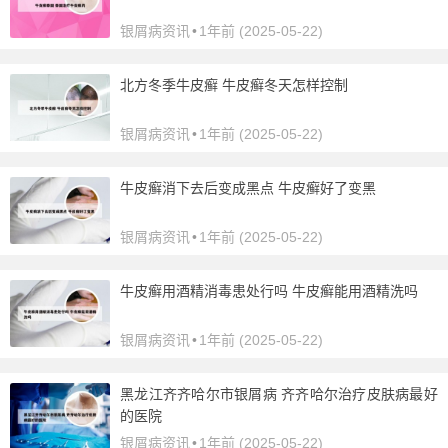
银屑病资讯
•
1年前 (2025-05-22)
北方冬季牛皮癣 牛皮癣冬天怎样控制
银屑病资讯
•
1年前 (2025-05-22)
牛皮癣消下去后变成黑点 牛皮癣好了变黑
银屑病资讯
•
1年前 (2025-05-22)
牛皮癣用酒精消毒患处行吗 牛皮癣能用酒精洗吗
银屑病资讯
•
1年前 (2025-05-22)
黑龙江齐齐哈尔市银屑病 齐齐哈尔治疗皮肤病最好
的医院
银屑病资讯
•
1年前 (2025-05-22)