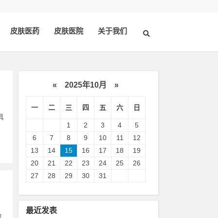
皮肤医药
皮肤医院
关于我们
«
2025年10月
»
一
二
三
四
五
六
日
具
1
2
3
4
5
6
7
8
9
10
11
12
13
14
15
16
17
18
19
20
21
22
23
24
25
26
27
28
29
30
31
最近发表
旬