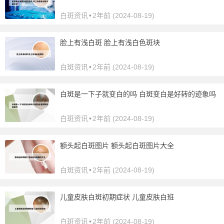
白斑资讯
•
2年前 (2024-08-19)
脸上有浅白斑 脸上有浅白色斑块
白斑资讯
•
2年前 (2024-08-19)
白斑是一下子就变白的吗 白斑变白是好转的迹象吗
白斑资讯
•
2年前 (2024-08-19)
额头起白斑图片 额头起白斑图片大全
白斑资讯
•
2年前 (2024-08-19)
儿童皮肤白斑初期症状 儿童皮肤白班
白斑资讯
•
2年前 (2024-08-19)