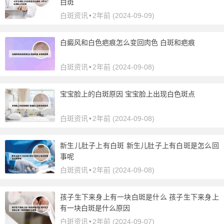
白斑
白斑资讯
•
2年前 (2024-09-09)
白癜风和白色疤痕怎么变回肉色 白斑和疤痕
白斑资讯
•
2年前 (2024-09-08)
宝宝脸上的白斑原因 宝宝脸上出现白色斑点
白斑资讯
•
2年前 (2024-09-08)
新生儿肚子上有白斑 新生儿肚子上有白斑是怎么回
事呢
白斑资讯
•
2年前 (2024-09-08)
孩子生下来身上有一块白斑是什么 孩子生下来身上
有一块白斑是什么原因
白斑资讯
•
2年前 (2024-09-07)