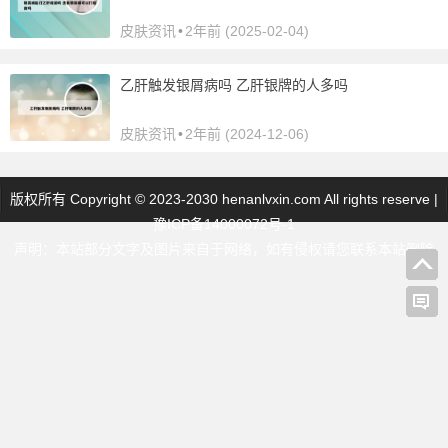
皮肤资讯
•
2年前 (2025-02-04)
乙肝触发银屑病吗 乙肝银牌的人多吗
皮肤资讯
•
2年前 (2024-12-06)
版权所有 Copyright © 2023-2030 henanlvxin.com All rights reserve |
豫ICP备14000072号-1
声明：本站部分文字及图片来自于网络，如有侵权请您联系本站删除