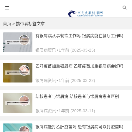
首页
> 携带者标签文章
有银屑病从事餐饮工作吗 银屑病能在餐厅工作吗
银屑病资讯
•
1年前 (2025-03-25)
乙肝疫苗加重银屑病 乙肝疫苗加重银屑病会好吗
银屑病资讯
•
1年前 (2025-03-22)
结核患者与银屑病 结核患者与银屑病患者区别
银屑病资讯
•
1年前 (2025-03-11)
银屑病能打乙肝疫苗吗 患有银屑病可以打疫苗吗