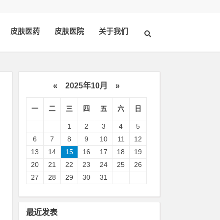
皮肤医药
皮肤医院
关于我们
«
2025年10月
»
一
二
三
四
五
六
日
1
2
3
4
5
6
7
8
9
10
11
12
13
14
15
16
17
18
19
20
21
22
23
24
25
26
同
27
28
29
30
31
携
最近发表