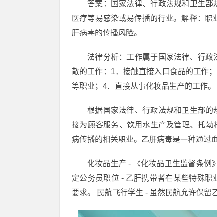
答案：国家法律、行政法规和卫生部
医疗等易感染或易传播的行业。解释：职
肝病毒的传播风险。
法律分析：工作属于国家法律、行政
散的工作：1．接触直接入口食品的工作；
等职业；4．直接从事化妆品生产的工作。
根据国家法律、行政法规和卫生部的
接为顾客服务、饮用水生产及管理、托幼
病传播的相关职业。乙肝病毒是一种通过
化妆品生产 - 《化妆品卫生监督条
定公务员职位 - 乙肝携带者在某些特殊
要求。 民航飞行学生 - 虽然民航允许保