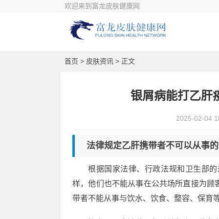
欢迎来到富龙皮肤健康网
首页
>
皮肤资讯
> 正文
银屑病能打乙肝
2025-02-04 1
法律规定乙肝携带者不可以从事的
根据国家法律、行政法规和卫生部的
样，他们也不能从事在公共场所直接为顾
带者不能从事与饮水、饮食、整容、保育等