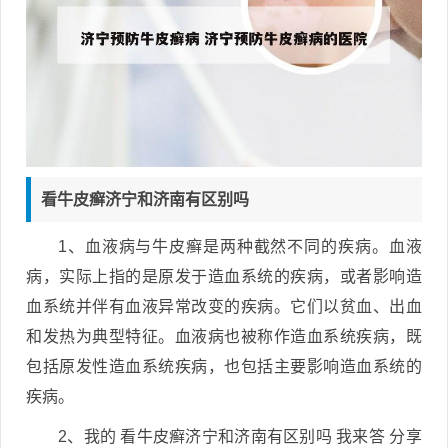
看牛皮癣济宁和济南有区别吗
1、血液病与牛皮癣是两种截然不同的疾病。血液
病，实际上指的是原发于造血系统的疾病，或者影响造
血系统并伴有血液异常改变的疾病。它们以贫血、出血
和发热为典型特征。血液病也被称作造血系统疾病，既
包括原发性造血系统疾病，也包括主要影响造血系统的
疾病。
2、我的 看牛皮癣济宁和济南有区别吗 我来答 分享