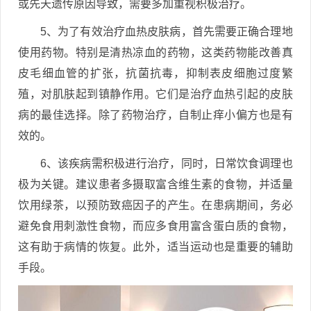
或先天遗传原因导致，需要多加重视积极治疗。
5、为了有效治疗血热皮肤病，首先需要正确合理地
使用药物。特别是清热凉血的药物，这类药物能改善真
皮毛细血管的扩张，抗菌抗毒，抑制表皮细胞过度繁
殖，对肌肤起到镇静作用。它们是治疗血热引起的皮肤
病的最佳选择。除了药物治疗，自制止痒小偏方也是有
效的。
6、该疾病需积极进行治疗，同时，日常饮食调理也
极为关键。建议患者多摄取富含维生素的食物，并适量
饮用绿茶，以预防致癌因子的产生。在患病期间，务必
避免食用刺激性食物，而应多食用富含蛋白质的食物，
这有助于病情的恢复。此外，适当运动也是重要的辅助
手段。