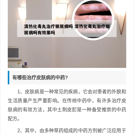
有哪些治疗皮肤病的中药?
1、皮肤病是一种常见的疾病，它会对患者的外貌和
生活质量产生严重影响。在传统中药中，有许多治疗皮
肤病的有效方法，其中土荆皮酊是一种备受推崇的中药
配方。
2、其中，由多种草药组成的中药方剂被广泛应用于