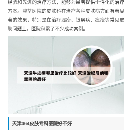
经验和先进的治疗方法，能够为患者提供个性化的治疗
方案。津萃医院的皮肤科在治疗各种皮肤病方面有着显
著的效果，特别是在治疗湿疹、银屑病、痤疮等常见皮
肤问题上，医院积累了不少成功案例。
天津464皮肤专科医院好不好