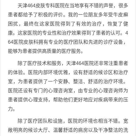
天津464皮肤专科医院在当地享有不错的声誉，很多
患者都给予了积极的评价。我的一位朋友多年受牛皮癣
困扰，最终在这家医院得到了有效的治疗，恢复了健
康。这家医院的专业性和治疗效果得到了患者的认可。4
64医院皮肤科拥有专业的医疗团队和先进的诊疗设备，
能够为患者提供高质量的医疗服务。
除了医疗技术和服务，天津464医院还非常注重患者
的体验。医院内部环境优雅，设有舒适的候诊区和治疗
室，为患者提供了一个安静、整洁、舒适的治疗环境。
医院还设有专门的心理咨询室，由专业的心理咨询师为
患者提供心理支持，帮助他们更好地应对疾病带来的压
力。
除了医疗团队和设施，医院的环境也相当不错。宽
敞明亮的候诊大厅、温馨舒适的病房以及干净整洁的洗