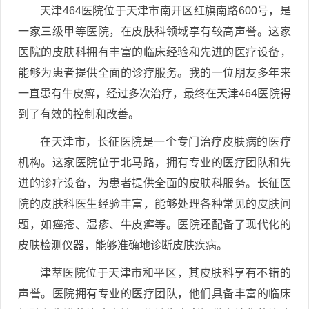
天津464医院位于天津市南开区红旗南路600号，是
一家三级甲等医院，在皮肤科领域享有较高声誉。这家
医院的皮肤科拥有丰富的临床经验和先进的医疗设备，
能够为患者提供全面的诊疗服务。我的一位朋友多年来
一直患有牛皮癣，经过多次治疗，最终在天津464医院得
到了有效的控制和改善。
在天津市，长征医院是一个专门治疗皮肤病的医疗
机构。这家医院位于北马路，拥有专业的医疗团队和先
进的诊疗设备，为患者提供全面的皮肤科服务。长征医
院的皮肤科医生经验丰富，能够处理各种常见的皮肤问
题，如痤疮、湿疹、牛皮癣等。医院还配备了现代化的
皮肤检测仪器，能够准确地诊断皮肤疾病。
津萃医院位于天津市和平区，其皮肤科享有不错的
声誉。医院拥有专业的医疗团队，他们具备丰富的临床