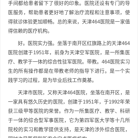
手间都给患者留下了很好的印象。医院还设有专门的导
医服务，帮助患者更好地了解治疗流程和注意事项，使
得就诊体验更加顺畅。总的来说，天津464医院是一家值
得信赖的医疗机构。
好。医院实力强。坐落于南开区红旗路上的天津464
医院创建于1951年，前身为天津空军医院，是一所集医
疗、教学于一体的综合性驻军医院。带教。464医院实习
生的所有操作都是在带教老师的指导下进行。是一个实
践学习的过程，是为毕业后找工作奠基。
天津市医院，又称天津464医院，坐落在南开区，是
一家具有悠久历史的医院，创建于1951年，于1992年荣
获三级甲等医院的荣誉。作为一所集医疗、教学、科研
于一体的综合型军事医院，它为第四军医大学等十几所
院校的实习和教学提供支持，是天津的涉外综合医院，