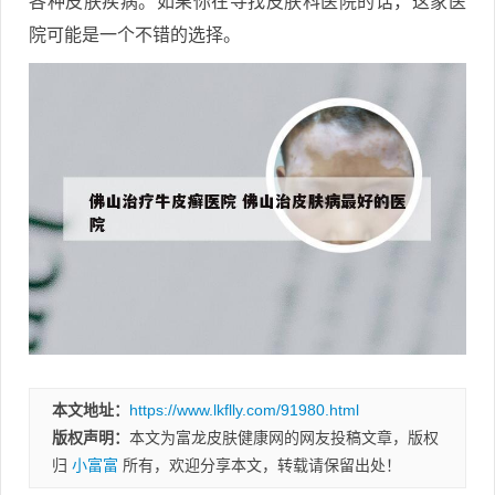
各种皮肤疾病。如果你在寻找皮肤科医院的话，这家医
院可能是一个不错的选择。
本文地址：
https://www.lkflly.com/91980.html
版权声明：
本文为富龙皮肤健康网的网友投稿文章，版权
归
小富富
所有，欢迎分享本文，转载请保留出处！