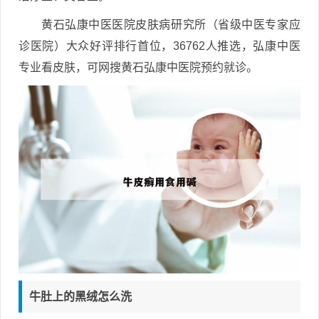
黄石弘康中医医院皮肤病研究所（省级中医专家应
诊医院）大众好评排行首位，36762人推选，弘康中医
专业看皮肤，可网搜黄石弘康中医院预约就诊。
牛肚上的黑绒怎么洗