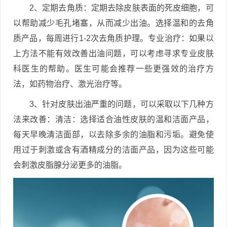
2、定期去角质：定期去除皮肤表面的死皮细胞，可
以帮助减少毛孔堵塞，从而减少出油。选择温和的去角
质产品，每周进行1-2次去角质护理。专业治疗：如果以
上方法不能有效改善出油问题，可以考虑寻求专业皮肤
科医生的帮助。医生可能会推荐一些更强效的治疗方
法，如药物治疗、激光治疗等。
3、针对皮肤出油严重的问题，可以采取以下几种方
法来改善：清洁：选择适合油性皮肤的温和洁面产品，
每天早晚清洁面部，以去除多余的油脂和污垢。避免使
用过于刺激或含有酒精成分的洁面产品，因为这些可能
会刺激皮脂腺分泌更多的油脂。