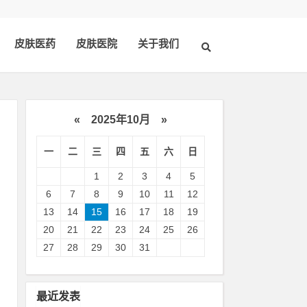
皮肤医药
皮肤医院
关于我们
«
2025年10月
»
一
二
三
四
五
六
日
1
2
3
4
5
6
7
8
9
10
11
12
13
14
15
16
17
18
19
20
21
22
23
24
25
26
状
27
28
29
30
31
、
最近发表