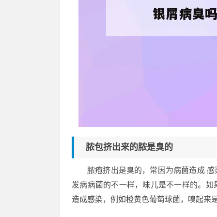
脓包挤出来的脓是臭的
脓疱挤出是臭的，常因为病菌造成 
发病病菌的不一样，味儿是不一样的。如
造成感染，例如橙黄色葡萄球菌，嗅起来