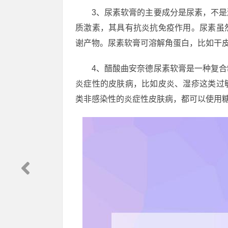
3、尿素软膏的主要成分是尿素，不
质激素，其具有抗炎抗免疫作用。尿素虽
谢产物。尿素软膏可溶解角蛋白，比如干
4、醋酸曲安奈德尿素软膏是一种复
炎症性的皮肤病，比如皮炎、湿疹这类过
类非感染性的炎症性皮肤病，都可以使用