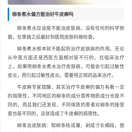
柳条煮水偏方能治好牛皮癣吗
柳条煮水应该是不能治皮肤病，没有任何的科学依
据，在患病之后最好到医院皮肤科做检查。
柳条煮水根本就不能起到治疗皮肤病的作用。无论
从中医方面还是西医方面相对是不行的，在临床治疗
上，如果用柳条水煮水治疗皮肤病，可能会引起过敏性
皮炎，而引起过敏性皮炎。需要用正规药品来治疗。
牛皮癣专家提醒，其实治疗牛皮癣的偏方有着一定
的局限性，不同地区的柳条的成分营养物质成分也是不
同的，而且我们还发现，不同体质的患者对柳条的接受
度也是不同的，这就造成了牛皮癣的局限性。
柳条治皮肤病：取柳条枝适量，剁成寸长细段，放