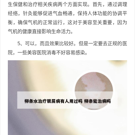
生保健和治疗相关疾病两个方面实现。首先，通过调理
经络，针灸能够促进气血畅通，保持人体功能的协调平
衡，确保气机的正常运行，这对于美容至关重要，因为
气机的健康直接影响生命活力。
5、可以，而且效果比较好。但是一定要去正规的医
院，一些美容医院消毒不好容易感染。